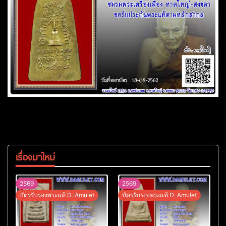
เรื่องมาใหม่
2569
2569
บัตรรับรองพระแท้ D-Amulet
บัตรรับรองพระแท้ D-Amulet