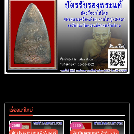
เรื่องมาใหม่
2569
2569
บัตรรับรองพระแท้ D-Amulet
บัตรรับรองพระแท้ D-Amulet