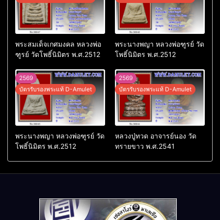
พระสมเด็จเกศมงคล หลวงพ่อ
พระนางพญา หลวงพ่อฑูรย์ วัด
ฑูรย์ วัดโพธิ์นิมิตร พ.ศ.2512
โพธิ์นิมิตร พ.ศ.2512
2569
2569
บัตรรับรองพระแท้ D-Amulet
บัตรรับรองพระแท้ D-Amulet
พระนางพญา หลวงพ่อฑูรย์ วัด
หลวงปู่ทวด อาจารย์นอง วัด
โพธิ์นิมิตร พ.ศ.2512
ทรายขาว พ.ศ.2541