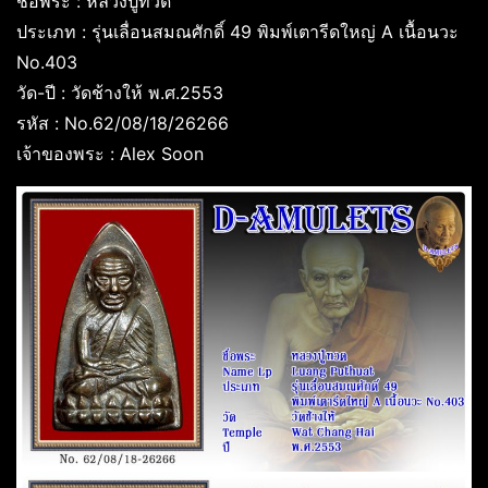
ชื่อพระ : หลวงปู่ทวด
ประเภท : รุ่นเลื่อนสมณศักดิ์ 49 พิมพ์เตารีดใหญ่ A เนื้อนวะ
No.403
วัด-ปี : วัดช้างให้ พ.ศ.2553
รหัส : No.62/08/18/26266
เจ้าของพระ : Alex Soon