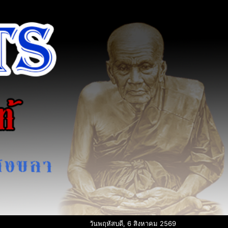
วันพฤหัสบดี, 6 สิงหาคม 2569