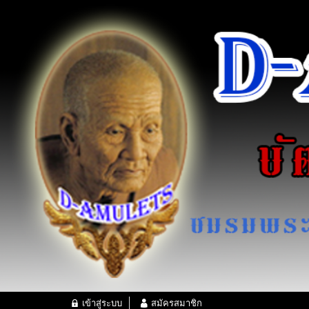
เข้าสู่ระบบ
สมัครสมาชิก