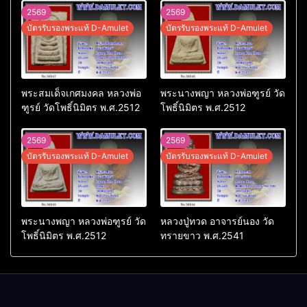
2569
2569
บัตรรับรองพระแท้ D-Amulet
บัตรรับรองพระแท้ D-Amulet
พระสมเด็จเกศมงคล หลวงพ่อ
พระนางพญา หลวงพ่อฑูรย์ วัด
ฑูรย์ วัดโพธิ์นิมิตร พ.ศ.2512
โพธิ์นิมิตร พ.ศ.2512
2569
2569
บัตรรับรองพระแท้ D-Amulet
บัตรรับรองพระแท้ D-Amulet
พระนางพญา หลวงพ่อฑูรย์ วัด
หลวงปู่ทวด อาจารย์นอง วัด
โพธิ์นิมิตร พ.ศ.2512
ทรายขาว พ.ศ.2541