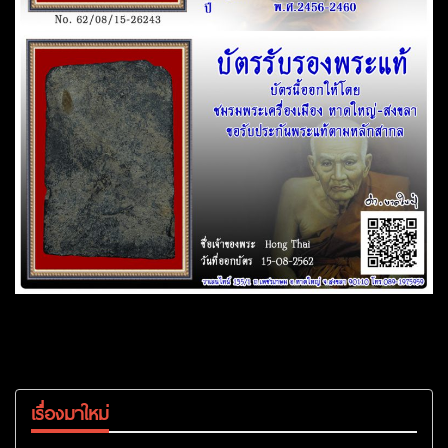
เรื่องมาใหม่