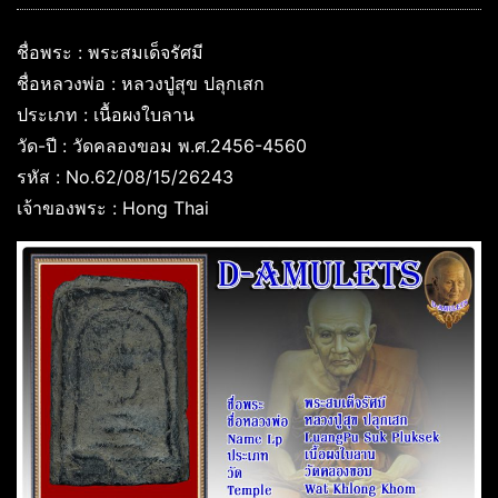
ชื่อพระ : พระสมเด็จรัศมี
ชื่อหลวงพ่อ : หลวงปู่สุข ปลุกเสก
ประเภท : เนื้อผงใบลาน
วัด-ปี : วัดคลองขอม พ.ศ.2456-4560
รหัส : No.62/08/15/26243
เจ้าของพระ : Hong Thai