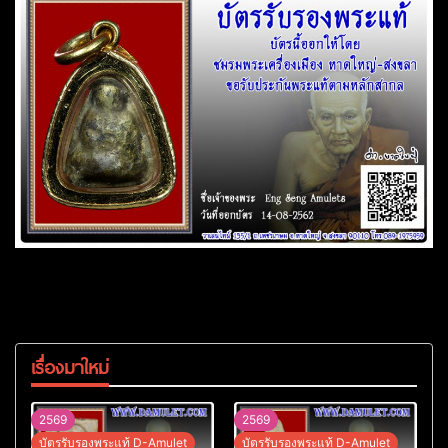
เรื่องมาใหม่
2569
2569
บัตรรับรองพระแท้ D-Amulet
บัตรรับรองพระแท้ D-Amulet