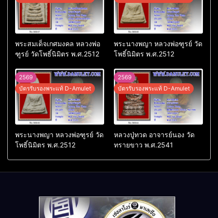
พระสมเด็จเกศมงคล หลวงพ่อ
พระนางพญา หลวงพ่อฑูรย์ วัด
ฑูรย์ วัดโพธิ์นิมิตร พ.ศ.2512
โพธิ์นิมิตร พ.ศ.2512
2569
2569
บัตรรับรองพระแท้ D-Amulet
บัตรรับรองพระแท้ D-Amulet
พระนางพญา หลวงพ่อฑูรย์ วัด
หลวงปู่ทวด อาจารย์นอง วัด
โพธิ์นิมิตร พ.ศ.2512
ทรายขาว พ.ศ.2541