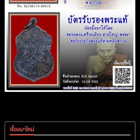
เรื่องมาใหม่