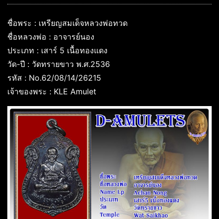
ชื่อพระ : เหรียญสมเด็จหลวงพ่อทวด
ชื่อหลวงพ่อ : อาจารย์นอง
ประเภท : เสาร์ 5 เนื้อทองแดง
วัด-ปี : วัดทรายขาว พ.ศ.2536
รหัส : No.62/08/14/26215
เจ้าของพระ : KLE Amulet