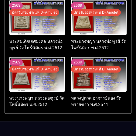
2569
2569
บัตรรับรองพระแท้ D-Amulet
บัตรรับรองพระแท้ D-Amulet
พระสมเด็จเกศมงคล หลวงพ่อ
พระนางพญา หลวงพ่อฑูรย์ วัด
ฑูรย์ วัดโพธิ์นิมิตร พ.ศ.2512
โพธิ์นิมิตร พ.ศ.2512
2569
2569
บัตรรับรองพระแท้ D-Amulet
บัตรรับรองพระแท้ D-Amulet
พระนางพญา หลวงพ่อฑูรย์ วัด
หลวงปู่ทวด อาจารย์นอง วัด
โพธิ์นิมิตร พ.ศ.2512
ทรายขาว พ.ศ.2541