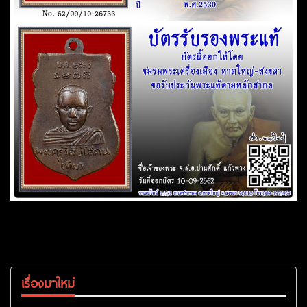
เรื่องมาใหม่