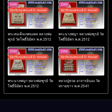
2569
2569
บัตรรับรองพระแท้ D-Amulet
บัตรรับรองพระแท้ D-Amulet
พระสมเด็จเกศมงคล หลวงพ่อ
พระนางพญา หลวงพ่อฑูรย์ วัด
ฑูรย์ วัดโพธิ์นิมิตร พ.ศ.2512
โพธิ์นิมิตร พ.ศ.2512
2569
2569
บัตรรับรองพระแท้ D-Amulet
บัตรรับรองพระแท้ D-Amulet
พระนางพญา หลวงพ่อฑูรย์ วัด
หลวงปู่ทวด อาจารย์นอง วัด
โพธิ์นิมิตร พ.ศ.2512
ทรายขาว พ.ศ.2541