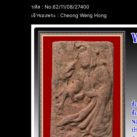
รหัส : No.62/11/08/27400
เจ้าของพระ : Cheong Weng Hong