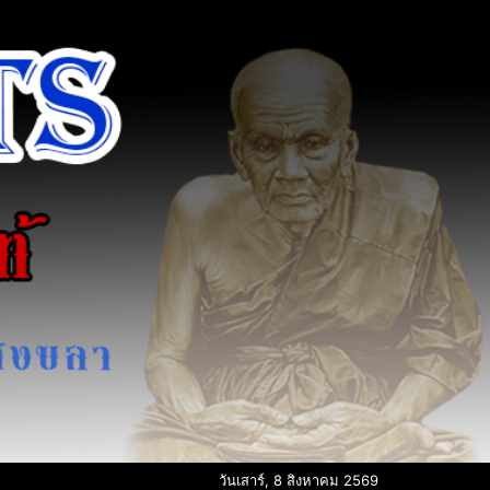
วันเสาร์, 8 สิงหาคม 2569