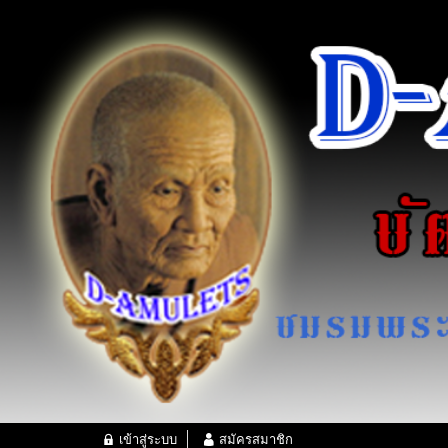
เข้าสู่ระบบ
สมัครสมาชิก