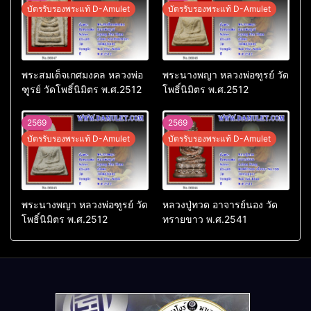
บัตรรับรองพระแท้ D-Amulet
บัตรรับรองพระแท้ D-Amulet
พระสมเด็จเกศมงคล หลวงพ่อ
พระนางพญา หลวงพ่อฑูรย์ วัด
ฑูรย์ วัดโพธิ์นิมิตร พ.ศ.2512
โพธิ์นิมิตร พ.ศ.2512
2569
2569
บัตรรับรองพระแท้ D-Amulet
บัตรรับรองพระแท้ D-Amulet
พระนางพญา หลวงพ่อฑูรย์ วัด
หลวงปู่ทวด อาจารย์นอง วัด
โพธิ์นิมิตร พ.ศ.2512
ทรายขาว พ.ศ.2541