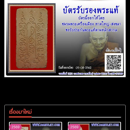
เรื่องมาใหม่
2569
2569