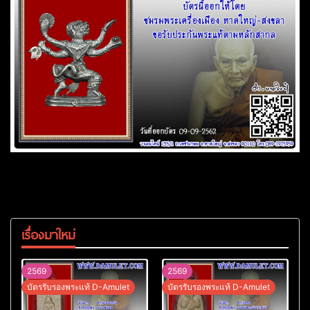
เรื่องมาใหม่
2569
2569
บัตรรับรองพระแท้ D-Amulet
บัตรรับรองพระแท้ D-Amulet