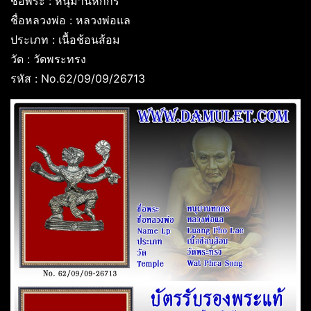
ชื่อพระ : หนุมานหกกร
ชื่อหลวงพ่อ : หลวงพ่อแล
ประเภท : เนื้อช้อนส้อม
วัด : วัดพระทรง
รหัส : No.62/09/09/26713