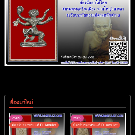
เรื่องมาใหม่
2569
2569
บัตรรับรองพระแท้ D-Amulet
บัตรรับรองพระแท้ D-Amulet