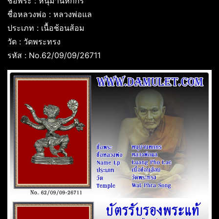
ชื่อพระ : หนุมานหกกร
ชื่อหลวงพ่อ : หลวงพ่อแล
ประเภท : เนื้อช้อนส้อม
วัด : วัดพระทรง
รหัส : No.62/09/09/26711