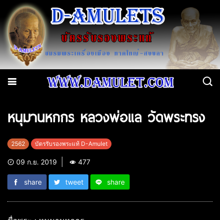
หนุมานหกกร หลวงพ่อแล วัดพระทรง
2562
บัตรรับรองพระแท้ D-Amulet
09 ก.ย. 2019
477
share
tweet
share