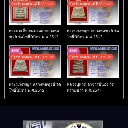
บัตรรับรองพระแท้ D-Amulet
บัตรรับรองพระแท้ D-Amulet
พระสมเด็จเกศมงคล หลวงพ่อ
พระนางพญา หลวงพ่อฑูรย์ วัด
ฑูรย์ วัดโพธิ์นิมิตร พ.ศ.2512
โพธิ์นิมิตร พ.ศ.2512
2569
2569
บัตรรับรองพระแท้ D-Amulet
บัตรรับรองพระแท้ D-Amulet
พระนางพญา หลวงพ่อฑูรย์ วัด
หลวงปู่ทวด อาจารย์นอง วัด
โพธิ์นิมิตร พ.ศ.2512
ทรายขาว พ.ศ.2541