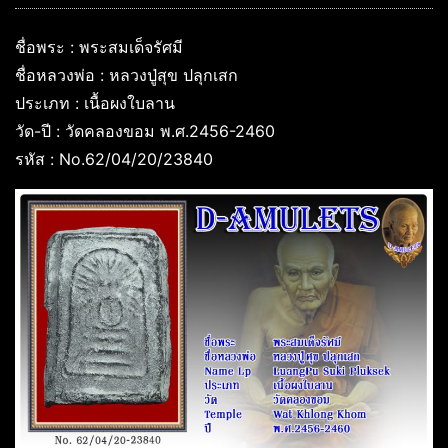
ชื่อพระ : พระสมเด็จรัศมี
ชื่อหลวงพ่อ : หลวงปู่สุข ปลุกเสก
ประเภท : เนื้อผงใบลาน
วัด-ปี : วัดคลองขอม พ.ศ.2456-2460
รหัส : No.62/04/20/23840