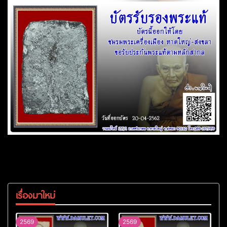
เรื่องมาใหม่
2569
2569