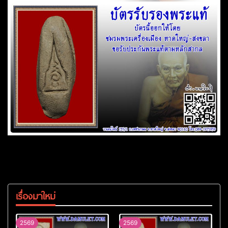
เรื่องมาใหม่
2569
2569