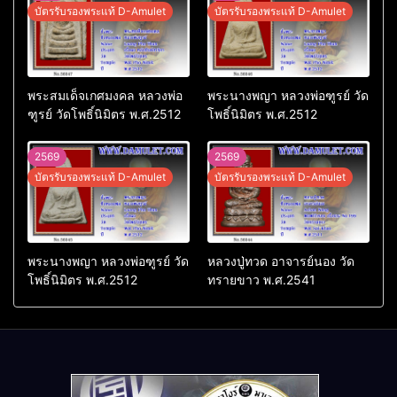
บัตรรับรองพระแท้ D-Amulet
บัตรรับรองพระแท้ D-Amulet
พระสมเด็จเกศมงคล หลวงพ่อ
พระนางพญา หลวงพ่อฑูรย์ วัด
ฑูรย์ วัดโพธิ์นิมิตร พ.ศ.2512
โพธิ์นิมิตร พ.ศ.2512
2569
2569
บัตรรับรองพระแท้ D-Amulet
บัตรรับรองพระแท้ D-Amulet
พระนางพญา หลวงพ่อฑูรย์ วัด
หลวงปู่ทวด อาจารย์นอง วัด
โพธิ์นิมิตร พ.ศ.2512
ทรายขาว พ.ศ.2541