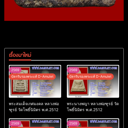
เรื่องมาใหม่
2569
2569
บัตรรับรองพระแท้ D-Amulet
บัตรรับรองพระแท้ D-Amulet
พระสมเด็จเกศมงคล หลวงพ่อ
พระนางพญา หลวงพ่อฑูรย์ วัด
ฑูรย์ วัดโพธิ์นิมิตร พ.ศ.2512
โพธิ์นิมิตร พ.ศ.2512
2569
2569