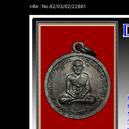
รหัส : No.62/03/02/22861