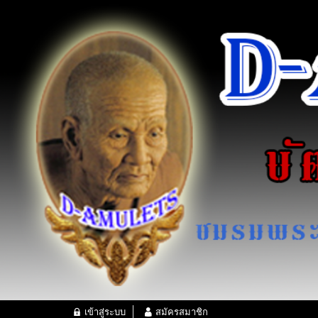
เข้าสู่ระบบ
สมัครสมาชิก