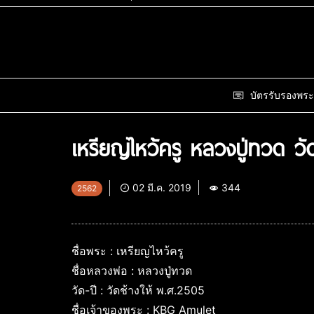
บัตรรับรองพระ
เหรียญไหว้ครู หลวงปู่ทวด วั
02 มี.ค. 2019
344
2562
ชื่อพระ : เหรียญไหว้ครู
ชื่อหลวงพ่อ : หลวงปู่ทวด
วัด-ปี : วัดช้างให้ พ.ศ.2505
ชื่อเจ้าของพระ : KBG Amulet