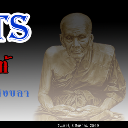
วันเสาร์, 8 สิงหาคม 2569