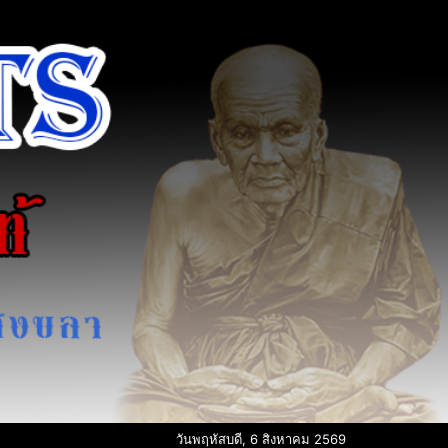
วันพฤหัสบดี, 6 สิงหาคม 2569