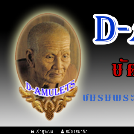
เข้าสู่ระบบ
สมัครสมาชิก