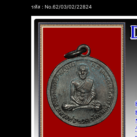
รหัส : No.62/03/02/22824