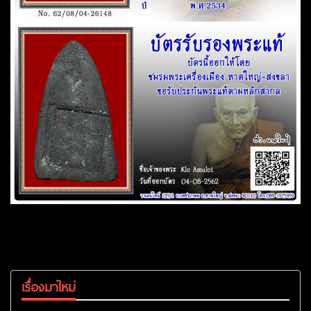
เรื่องมาใหม่