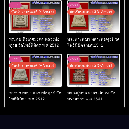
2569
2569
บัตรรับรองพระแท้ D-Amulet
บัตรรับรองพระแท้ D-Amulet
พระสมเด็จเกศมงคล หลวงพ่อ
พระนางพญา หลวงพ่อฑูรย์ วัด
ฑูรย์ วัดโพธิ์นิมิตร พ.ศ.2512
โพธิ์นิมิตร พ.ศ.2512
2569
2569
บัตรรับรองพระแท้ D-Amulet
บัตรรับรองพระแท้ D-Amulet
พระนางพญา หลวงพ่อฑูรย์ วัด
หลวงปู่ทวด อาจารย์นอง วัด
โพธิ์นิมิตร พ.ศ.2512
ทรายขาว พ.ศ.2541