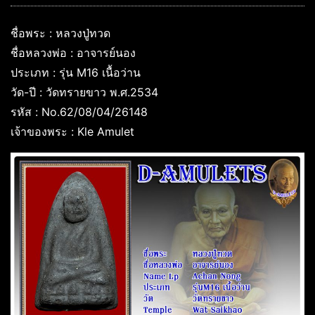
ชื่อพระ : หลวงปู่ทวด
ชื่อหลวงพ่อ : อาจารย์นอง
ประเภท : รุ่น M16 เนื้อว่าน
วัด-ปี : วัดทรายขาว พ.ศ.2534
รหัส : No.62/08/04/26148
เจ้าของพระ : Kle Amulet