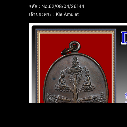
รหัส : No.62/08/04/26144
เจ้าของพระ : Kle Amulet