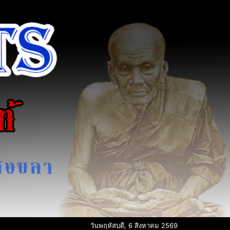
วันพฤหัสบดี, 6 สิงหาคม 2569