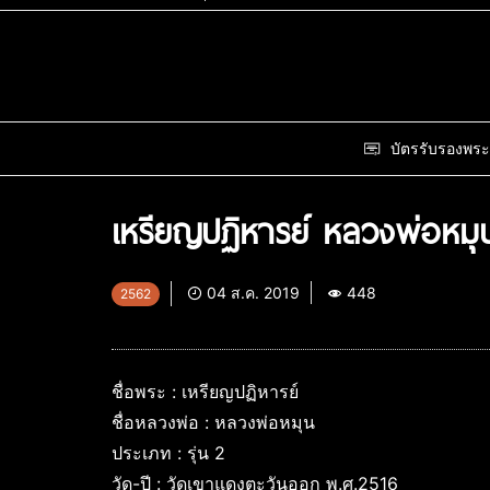
บัตรรับรองพระ
เหรียญปฏิหารย์ หลวงพ่อหมุ
04 ส.ค. 2019
448
2562
ชื่อพระ : เหรียญปฏิหารย์
ชื่อหลวงพ่อ : หลวงพ่อหมุน
ประเภท : รุ่น 2
วัด-ปี : วัดเขาแดงตะวันออก พ.ศ.2516