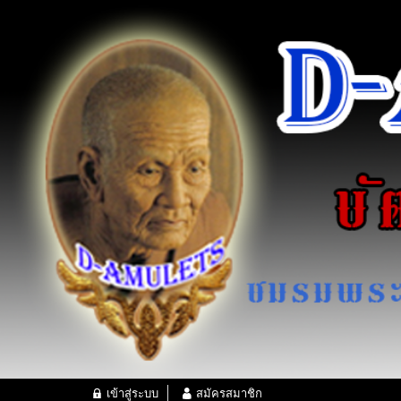
เข้าสู่ระบบ
สมัครสมาชิก