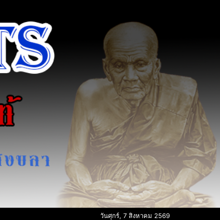
วันศุกร์, 7 สิงหาคม 2569