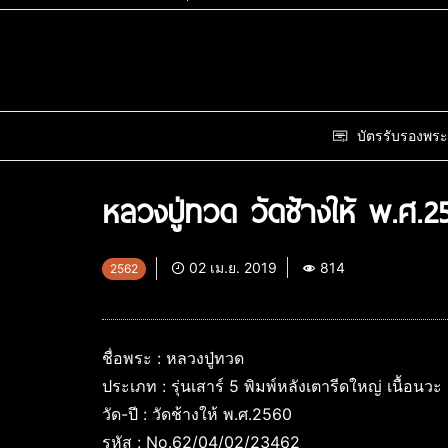
บัตรรับรองพระ
หลวงปู่ทวด วัดช้างให้ พ.ศ.2
02 เม.ย. 2019
814
2562
ชื่อพระ : หลวงปู่ทวด
ประเภท : รุ่นเสาร์ 5 พิมพ์หลังเตารีดใหญ่ เนื้อนวะ
วัด-ปี : วัดช้างให้ พ.ศ.2560
รหัส : No.62/04/02/23462