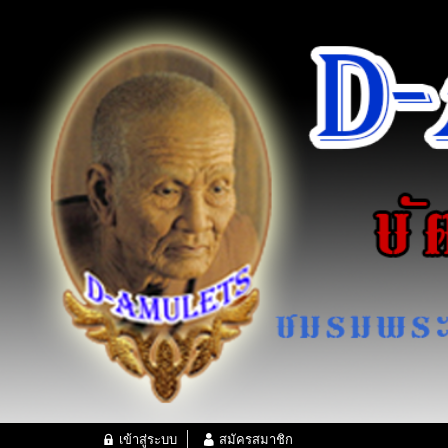
เข้าสู่ระบบ
สมัครสมาชิก