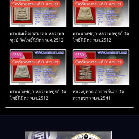
บัตรรับรองพระแท้ D-Amulet
บัตรรับรองพระแท้ D-Amulet
พระสมเด็จเกศมงคล หลวงพ่อ
พระนางพญา หลวงพ่อฑูรย์ วัด
ฑูรย์ วัดโพธิ์นิมิตร พ.ศ.2512
โพธิ์นิมิตร พ.ศ.2512
2569
2569
บัตรรับรองพระแท้ D-Amulet
บัตรรับรองพระแท้ D-Amulet
พระนางพญา หลวงพ่อฑูรย์ วัด
หลวงปู่ทวด อาจารย์นอง วัด
โพธิ์นิมิตร พ.ศ.2512
ทรายขาว พ.ศ.2541