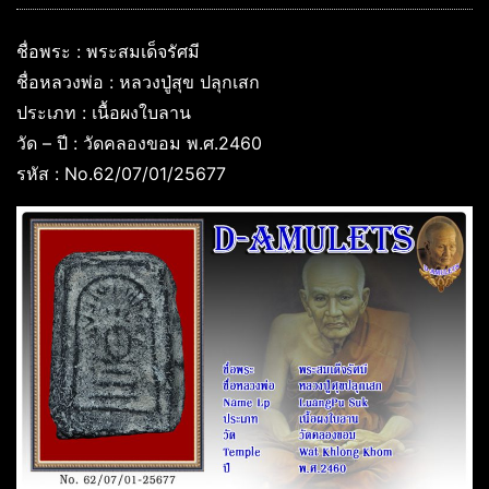
ชื่อพระ : พระสมเด็จรัศมี
ชื่อหลวงพ่อ : หลวงปู่สุข ปลุกเสก
ประเภท : เนื้อผงใบลาน
วัด – ปี : วัดคลองขอม พ.ศ.2460
รหัส : No.62/07/01/25677