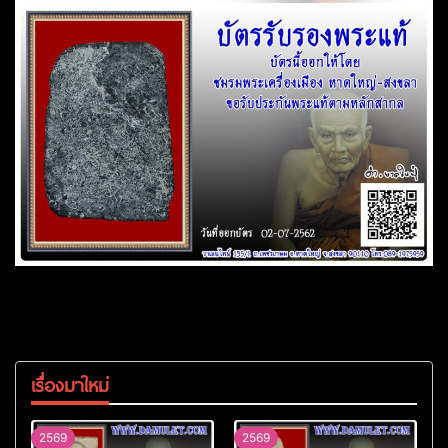
เรื่องมาใหม่
2569
2569