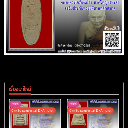
เรื่องมาใหม่
2569
2569
บัตรรับรองพระแท้ D-Amulet
บัตรรับรองพระแท้ D-Amulet