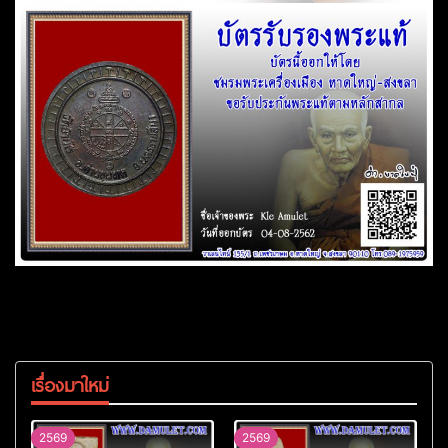
เรื่องมาใหม่
2569
2569