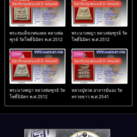
บัตรรับรองพระแท้ D-Amulet
บัตรรับรองพระแท้ D-Amulet
พระสมเด็จเกศมงคล หลวงพ่อ
พระนางพญา หลวงพ่อฑูรย์ วัด
ฑูรย์ วัดโพธิ์นิมิตร พ.ศ.2512
โพธิ์นิมิตร พ.ศ.2512
2569
2569
บัตรรับรองพระแท้ D-Amulet
บัตรรับรองพระแท้ D-Amulet
พระนางพญา หลวงพ่อฑูรย์ วัด
หลวงปู่ทวด อาจารย์นอง วัด
โพธิ์นิมิตร พ.ศ.2512
ทรายขาว พ.ศ.2541