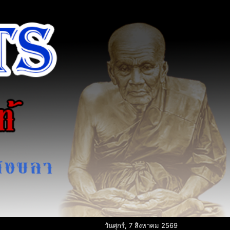
วันศุกร์, 7 สิงหาคม 2569