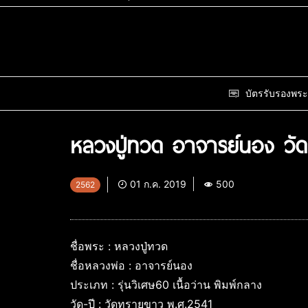
บัตรรับรองพระ
หลวงปู่ทวด อาจารย์นอง วั
01 ก.ค. 2019
500
2562
ชื่อพระ : หลวงปู่ทวด
ชื่อหลวงพ่อ : อาจารย์นอง
ประเภท : รุ่นวิเศษ60 เนื้อว่าน พิมพ์กลาง
วัด-ปี : วัดทรายขาว พ.ศ.2541