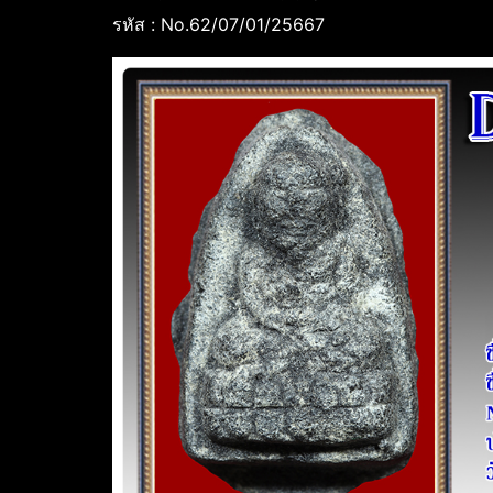
รหัส : No.62/07/01/25667