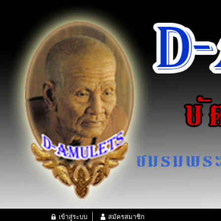
เข้าสู่ระบบ
สมัครสมาชิก