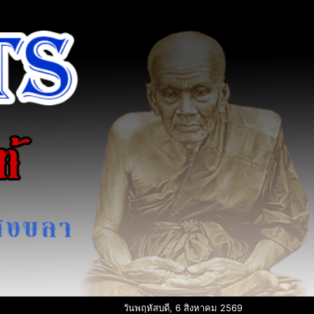
วันพฤหัสบดี, 6 สิงหาคม 2569