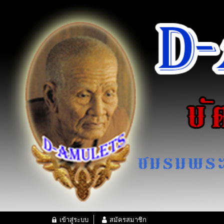
เข้าสู่ระบบ
สมัครสมาชิก