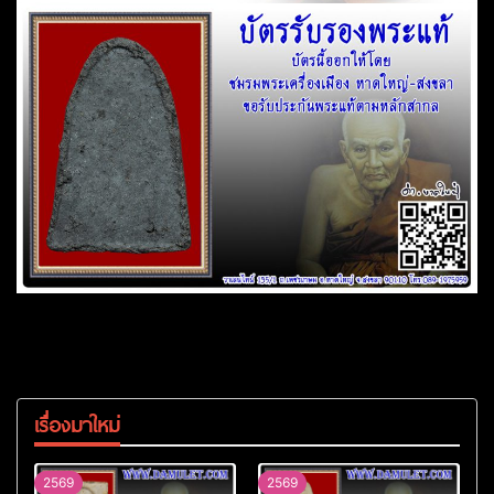
เรื่องมาใหม่
2569
2569