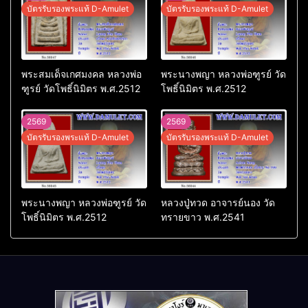
บัตรรับรองพระแท้ D-Amulet
บัตรรับรองพระแท้ D-Amulet
พระสมเด็จเกศมงคล หลวงพ่อ
พระนางพญา หลวงพ่อฑูรย์ วัด
ฑูรย์ วัดโพธิ์นิมิตร พ.ศ.2512
โพธิ์นิมิตร พ.ศ.2512
2569
2569
บัตรรับรองพระแท้ D-Amulet
บัตรรับรองพระแท้ D-Amulet
พระนางพญา หลวงพ่อฑูรย์ วัด
หลวงปู่ทวด อาจารย์นอง วัด
โพธิ์นิมิตร พ.ศ.2512
ทรายขาว พ.ศ.2541