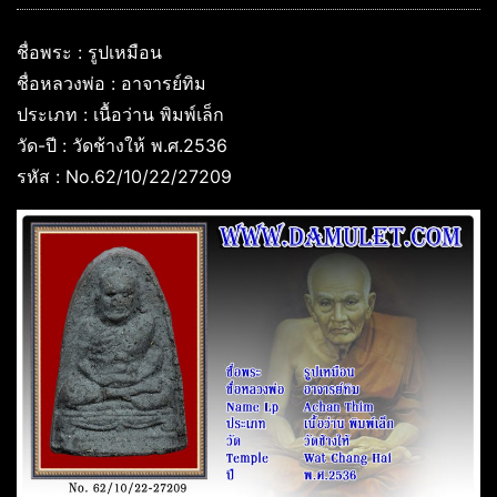
ชื่อพระ : รูปเหมือน
ชื่อหลวงพ่อ : อาจารย์ทิม
ประเภท : เนื้อว่าน พิมพ์เล็ก
วัด-ปี : วัดช้างให้ พ.ศ.2536
รหัส : No.62/10/22/27209