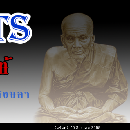
วันจันทร์, 10 สิงหาคม 2569