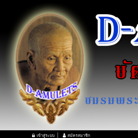
เข้าสู่ระบบ
สมัครสมาชิก