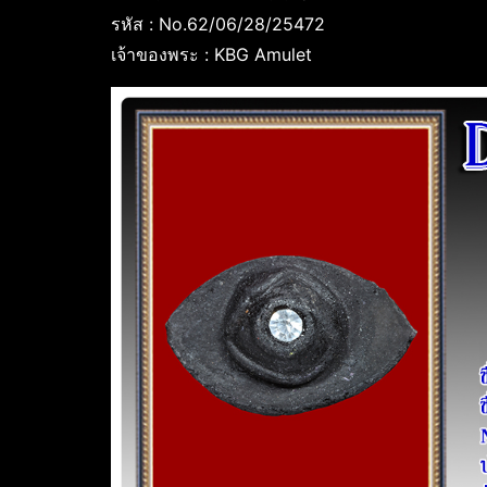
รหัส : No.62/06/28/25472
เจ้าของพระ : KBG Amulet