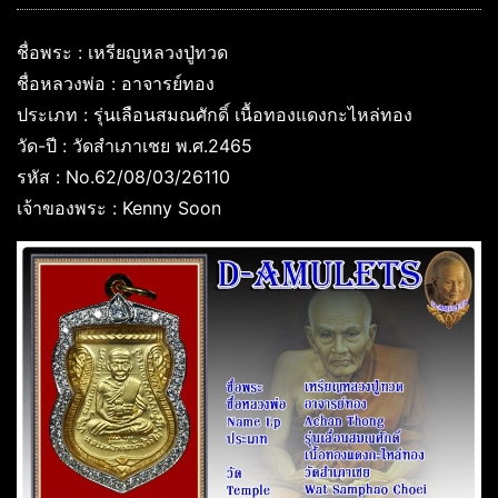
ชื่อพระ : เหรียญหลวงปู่ทวด
ชื่อหลวงพ่อ : อาจารย์ทอง
ประเภท : รุ่นเลือนสมณศักดิ์ เนื้อทองแดงกะไหล่ทอง
วัด-ปี : วัดสำเภาเชย พ.ศ.2465
รหัส : No.62/08/03/26110
เจ้าของพระ : Kenny Soon