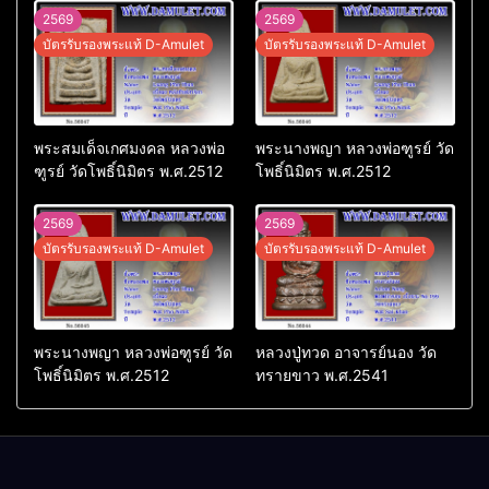
2569
2569
บัตรรับรองพระแท้ D-Amulet
บัตรรับรองพระแท้ D-Amulet
พระสมเด็จเกศมงคล หลวงพ่อ
พระนางพญา หลวงพ่อฑูรย์ วัด
ฑูรย์ วัดโพธิ์นิมิตร พ.ศ.2512
โพธิ์นิมิตร พ.ศ.2512
2569
2569
บัตรรับรองพระแท้ D-Amulet
บัตรรับรองพระแท้ D-Amulet
พระนางพญา หลวงพ่อฑูรย์ วัด
หลวงปู่ทวด อาจารย์นอง วัด
โพธิ์นิมิตร พ.ศ.2512
ทรายขาว พ.ศ.2541