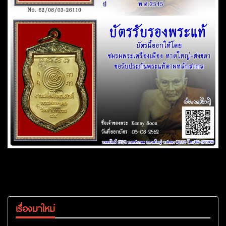
เรื่องมาใหม่