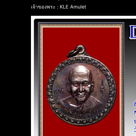
เจ้าของพระ : KLE Amulet