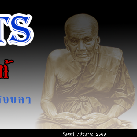
วันศุกร์, 7 สิงหาคม 2569