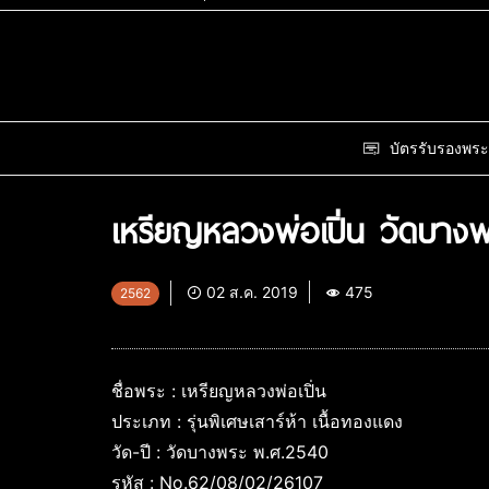
บัตรรับรองพระ
เหรียญหลวงพ่อเปิ่น วัดบาง
02 ส.ค. 2019
475
2562
ชื่อพระ : เหรียญหลวงพ่อเปิ่น
ประเภท : รุ่นพิเศษเสาร์ห้า เนื้อทองแดง
วัด-ปี : วัดบางพระ พ.ศ.2540
รหัส : No.62/08/02/26107