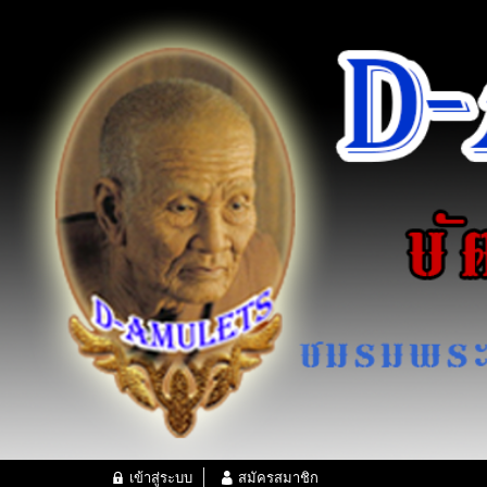
เข้าสู่ระบบ
สมัครสมาชิก