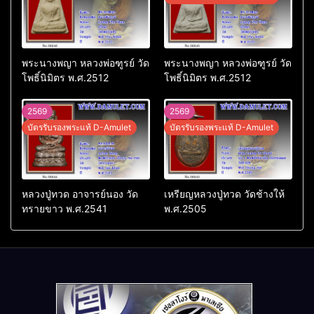
พระนางพญา หลวงพ่อฑูรย์ วัด
พระนางพญา หลวงพ่อฑูรย์ วัด
โพธิ์นิมิตร พ.ศ.2512
โพธิ์นิมิตร พ.ศ.2512
2569
2569
บัตรรับรองพระแท้ D-Amulet
บัตรรับรองพระแท้ D-Amulet
หลวงปู่ทวด อาจารย์นอง วัด
เหรียญหลวงปู่ทวด วัดช้างให้
ทรายขาว พ.ศ.2541
พ.ศ.2505