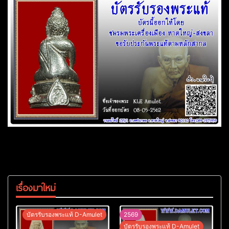
เรื่องมาใหม่
บัตรรับรองพระแท้ D-Amulet
2569
บัตรรับรองพระแท้ D-Amulet