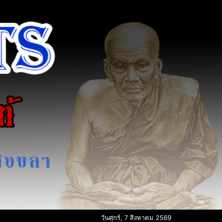
วันศุกร์, 7 สิงหาคม 2569