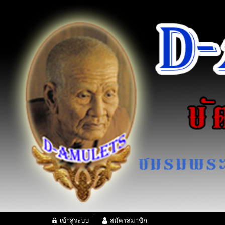
เข้าสู่ระบบ
สมัครสมาชิก