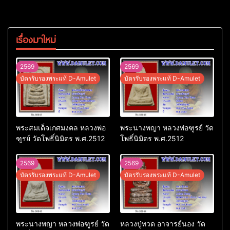
เรื่องมาใหม่
2569
2569
บัตรรับรองพระแท้ D-Amulet
บัตรรับรองพระแท้ D-Amulet
พระสมเด็จเกศมงคล หลวงพ่อ
พระนางพญา หลวงพ่อฑูรย์ วัด
ฑูรย์ วัดโพธิ์นิมิตร พ.ศ.2512
โพธิ์นิมิตร พ.ศ.2512
2569
2569
บัตรรับรองพระแท้ D-Amulet
บัตรรับรองพระแท้ D-Amulet
พระนางพญา หลวงพ่อฑูรย์ วัด
หลวงปู่ทวด อาจารย์นอง วัด