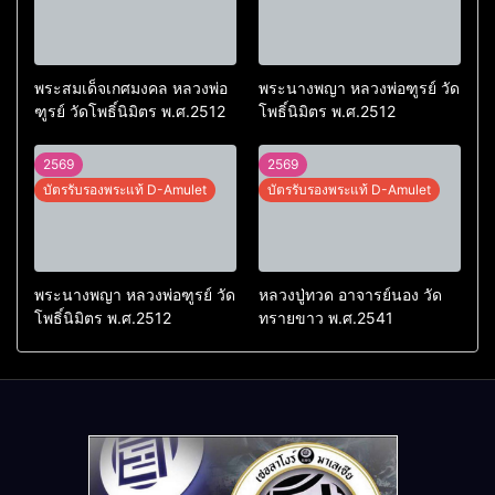
พระสมเด็จเกศมงคล หลวงพ่อ
พระนางพญา หลวงพ่อฑูรย์ วัด
ฑูรย์ วัดโพธิ์นิมิตร พ.ศ.2512
โพธิ์นิมิตร พ.ศ.2512
2569
2569
บัตรรับรองพระแท้ D-Amulet
บัตรรับรองพระแท้ D-Amulet
พระนางพญา หลวงพ่อฑูรย์ วัด
หลวงปู่ทวด อาจารย์นอง วัด
โพธิ์นิมิตร พ.ศ.2512
ทรายขาว พ.ศ.2541