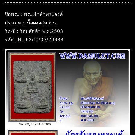
ชื่อพระ : พระเจ้าห้าพระองค์
ประเภท : เนื้อผงผสมว่าน
วัด-ปี : วัดหลักห้า พ.ศ.2503
รหัส : No.62/10/03/26983