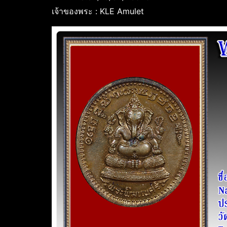
เจ้าของพระ : KLE Amulet