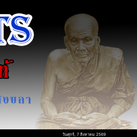
วันศุกร์, 7 สิงหาคม 2569