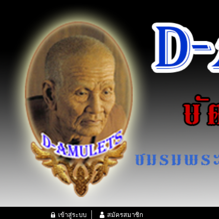
เข้าสู่ระบบ
สมัครสมาชิก