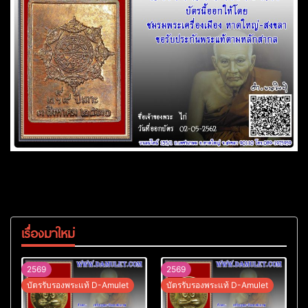
เรื่องมาใหม่
2569
2569
บัตรรับรองพระแท้ D-Amulet
บัตรรับรองพระแท้ D-Amulet