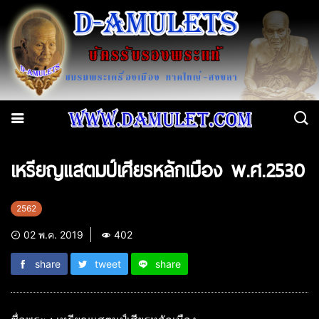
เหรียญแสตมป์เศียรหลักเมือง พ.ศ.2530
2562
02 พ.ค. 2019
402
share
tweet
share