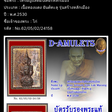
ชื่อพระ : เหรียญแสตมป์เศียรหลักเมือง
ประเภท : เนื้อทองแดง ยันต์ทะลุ รุ่นสร้างหลักเมือง
ปี : พ.ศ.2530
ชื่อเจ้าของพระ : ไก่
รหัส : No.62/05/02/24158