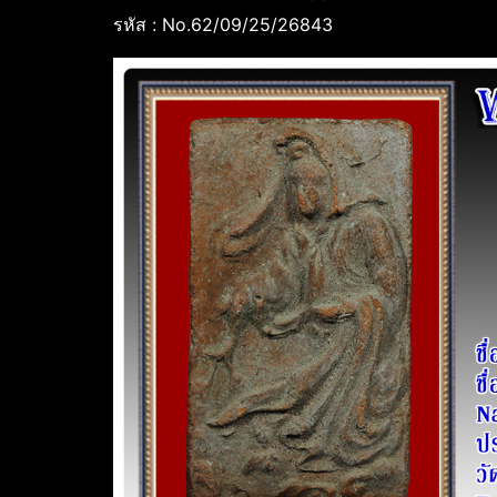
รหัส : No.62/09/25/26843