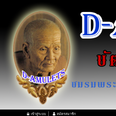
เข้าสู่ระบบ
สมัครสมาชิก