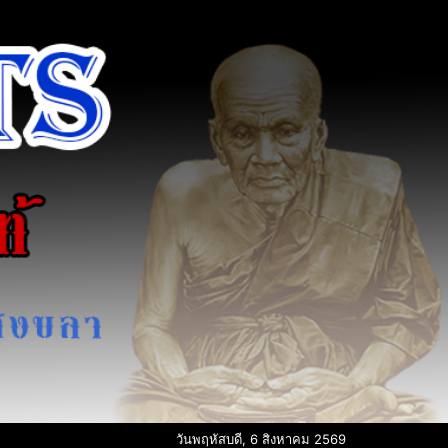
วันพฤหัสบดี, 6 สิงหาคม 2569