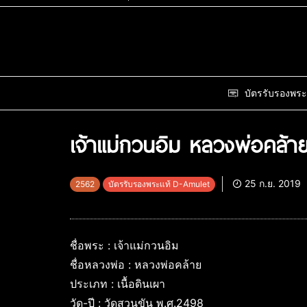
บัตรรับรองพระ
เจ้าแม่กวนอิม หลวงพ่อคล้า
25 ก.ย. 2019
2562
บัตรรับรองพระแท้ D-Amulet
ชื่อพระ : เจ้าแม่กวนอิม
ชื่อหลวงพ่อ : หลวงพ่อคล้าย
ประเภท : เนื้อดินเผา
วัด-ปี : วัดสวนขัน พ.ศ.2498