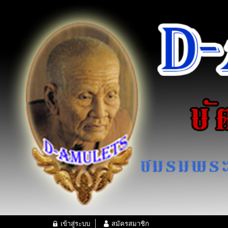
เข้าสู่ระบบ
สมัครสมาชิก