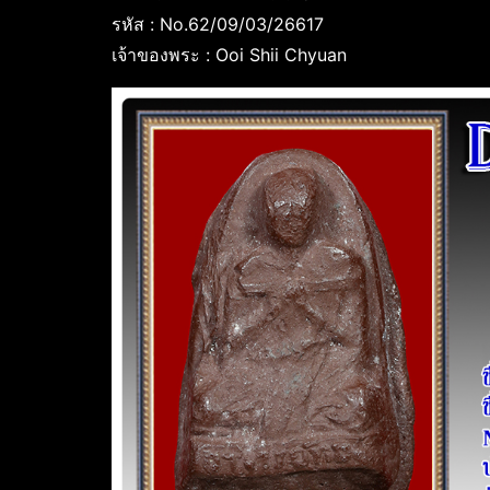
รหัส : No.62/09/03/26617
เจ้าของพระ : Ooi Shii Chyuan