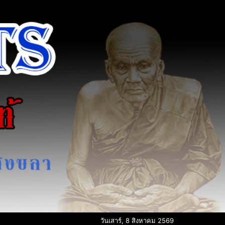
วันเสาร์, 8 สิงหาคม 2569