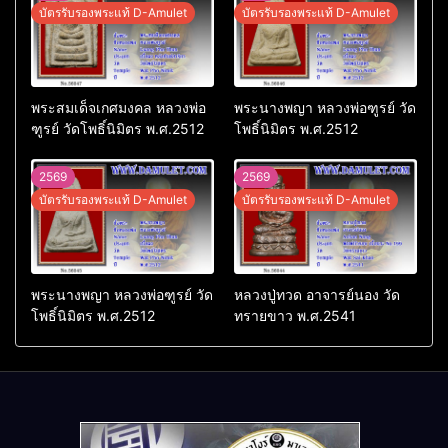
บัตรรับรองพระแท้ D-Amulet
บัตรรับรองพระแท้ D-Amulet
พระสมเด็จเกศมงคล หลวงพ่อ
พระนางพญา หลวงพ่อฑูรย์ วัด
ฑูรย์ วัดโพธิ์นิมิตร พ.ศ.2512
โพธิ์นิมิตร พ.ศ.2512
2569
2569
บัตรรับรองพระแท้ D-Amulet
บัตรรับรองพระแท้ D-Amulet
พระนางพญา หลวงพ่อฑูรย์ วัด
หลวงปู่ทวด อาจารย์นอง วัด
โพธิ์นิมิตร พ.ศ.2512
ทรายขาว พ.ศ.2541