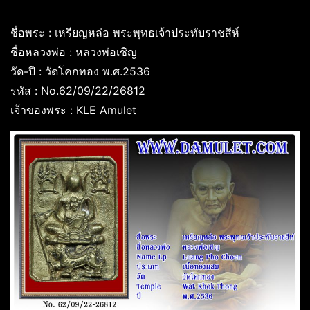
ชื่อพระ : เหรียญหล่อ พระพุทธเจ้าประทับราชสีห์
ชื่อหลวงพ่อ : หลวงพ่อเชิญ
วัด-ปี : วัดโคกทอง พ.ศ.2536
รหัส : No.62/09/22/26812
เจ้าของพระ : KLE Amulet