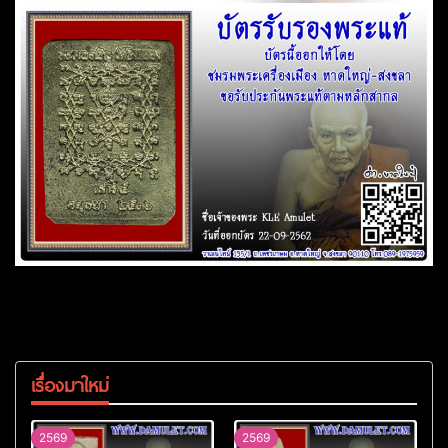
เรื่องมาใหม่
2569
2569