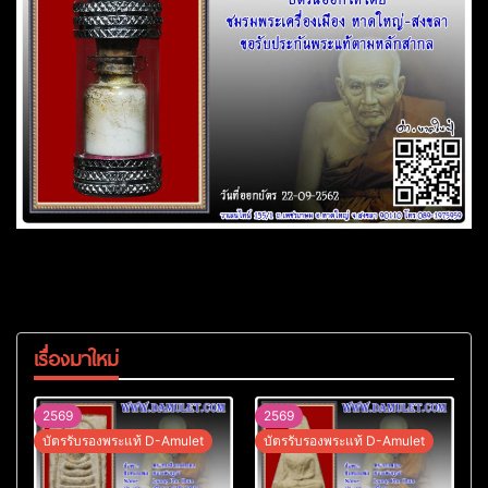
เรื่องมาใหม่
2569
2569
บัตรรับรองพระแท้ D-Amulet
บัตรรับรองพระแท้ D-Amulet