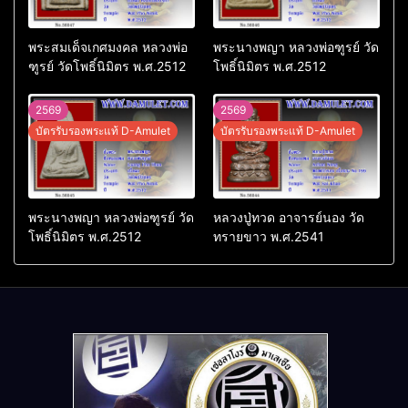
พระสมเด็จเกศมงคล หลวงพ่อ
พระนางพญา หลวงพ่อฑูรย์ วัด
ฑูรย์ วัดโพธิ์นิมิตร พ.ศ.2512
โพธิ์นิมิตร พ.ศ.2512
2569
2569
บัตรรับรองพระแท้ D-Amulet
บัตรรับรองพระแท้ D-Amulet
พระนางพญา หลวงพ่อฑูรย์ วัด
หลวงปู่ทวด อาจารย์นอง วัด
โพธิ์นิมิตร พ.ศ.2512
ทรายขาว พ.ศ.2541