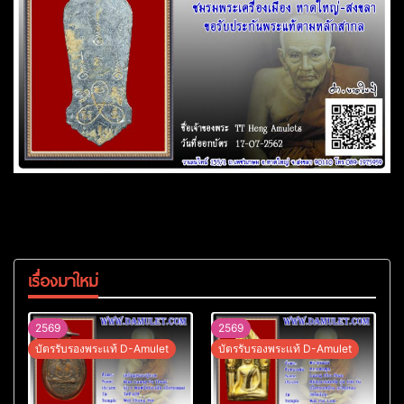
เรื่องมาใหม่
2569
2569
บัตรรับรองพระแท้ D-Amulet
บัตรรับรองพระแท้ D-Amulet