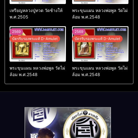
เหรียญหลวงปู่ทวด วัดช้างให้
พระขุนแผน หลวงพ่อพูล วัดไผ่
พ.ศ.2505
ล้อม พ.ศ.2548
2569
2569
บัตรรับรองพระแท้ D-Amulet
บัตรรับรองพระแท้ D-Amulet
พระขุนแผน หลวงพ่อพูล วัดไผ่
พระขุนแผน หลวงพ่อพูล วัดไผ่
ล้อม พ.ศ.2548
ล้อม พ.ศ.2548