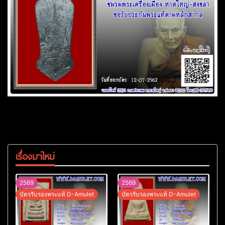
เรื่องมาใหม่
2569
2569
บัตรรับรองพระแท้ D-Amulet
บัตรรับรองพระแท้ D-Amulet