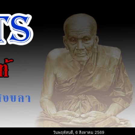
วันพฤหัสบดี, 6 สิงหาคม 2569