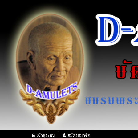
เข้าสู่ระบบ
สมัครสมาชิก