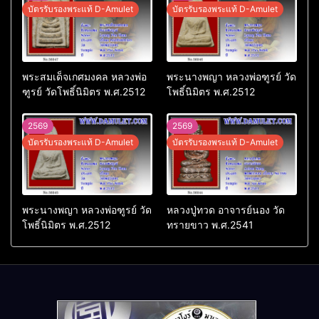
บัตรรับรองพระแท้ D-Amulet
บัตรรับรองพระแท้ D-Amulet
พระสมเด็จเกศมงคล หลวงพ่อ
พระนางพญา หลวงพ่อฑูรย์ วัด
ฑูรย์ วัดโพธิ์นิมิตร พ.ศ.2512
โพธิ์นิมิตร พ.ศ.2512
2569
2569
บัตรรับรองพระแท้ D-Amulet
บัตรรับรองพระแท้ D-Amulet
พระนางพญา หลวงพ่อฑูรย์ วัด
หลวงปู่ทวด อาจารย์นอง วัด
โพธิ์นิมิตร พ.ศ.2512
ทรายขาว พ.ศ.2541