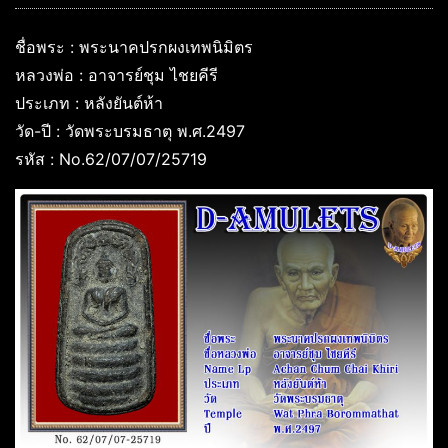
ชื่อพระ : พระนาคปรกผงเทพนิมิตร
หลวงพ่อ : อาจารย์ชุม ไชยคีรี
ประเภท : หลังยันต์ห้า
วัด-ปี : วัดพระบรมธาตุ พ.ศ.2497
รหัส : No.62/07/07/25719