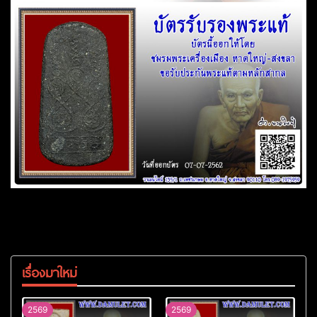
เรื่องมาใหม่
2569
2569