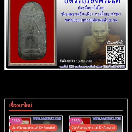
เรื่องมาใหม่
2569
2569
บัตรรับรองพระแท้ D-Amulet
บัตรรับรองพระแท้ D-Amulet