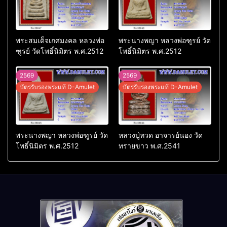
พระสมเด็จเกศมงคล หลวงพ่อ
พระนางพญา หลวงพ่อฑูรย์ วัด
ฑูรย์ วัดโพธิ์นิมิตร พ.ศ.2512
โพธิ์นิมิตร พ.ศ.2512
2569
2569
บัตรรับรองพระแท้ D-Amulet
บัตรรับรองพระแท้ D-Amulet
พระนางพญา หลวงพ่อฑูรย์ วัด
หลวงปู่ทวด อาจารย์นอง วัด
โพธิ์นิมิตร พ.ศ.2512
ทรายขาว พ.ศ.2541